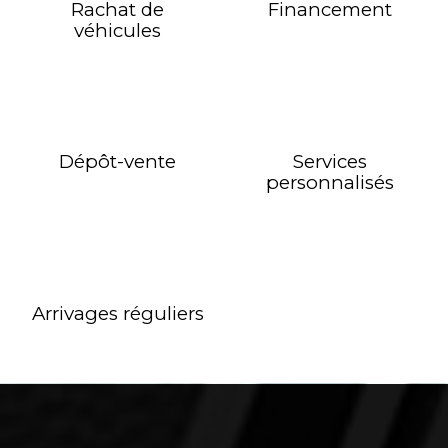
Rachat de
Financement
véhicules
Dépôt-vente
Services
personnalisés
Arrivages réguliers