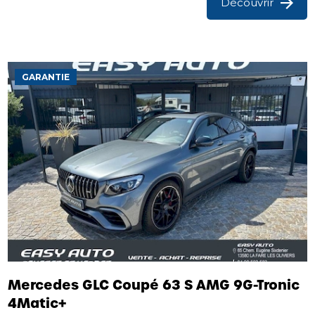
Découvrir
GARANTIE
Mercedes GLC Coupé 63 S AMG 9G-Tronic
4Matic+