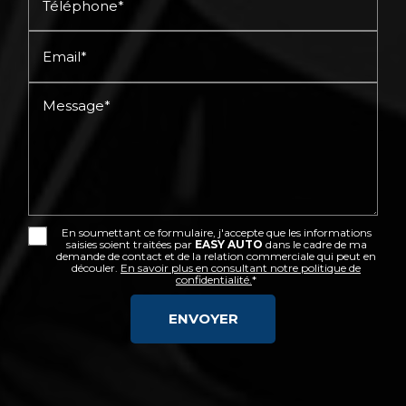
Téléphone*
Email*
Message*
En soumettant ce formulaire, j'accepte que les informations
saisies soient traitées par
EASY AUTO
dans le cadre de ma
demande de contact et de la relation commerciale qui peut en
découler.
En savoir plus en consultant notre politique de
confidentialité.
*