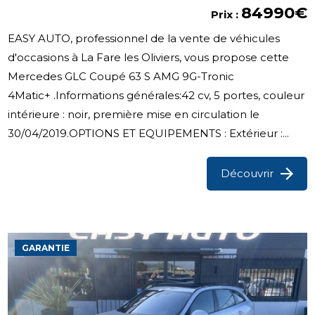
84990€
Prix :
EASY AUTO, professionnel de la vente de véhicules
d'occasions à La Fare les Oliviers, vous propose cette
Mercedes GLC Coupé 63 S AMG 9G-Tronic
4Matic+ .Informations générales:42 cv, 5 portes, couleur
intérieure : noir, première mise en circulation le
30/04/2019.OPTIONS ET EQUIPEMENTS : Extérieur :...
Découvrir
GARANTIE