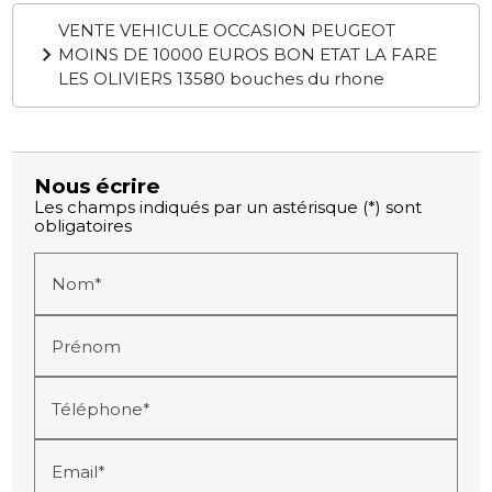
VENTE VEHICULE OCCASION PEUGEOT
MOINS DE 10000 EUROS BON ETAT LA FARE
LES OLIVIERS 13580 bouches du rhone
Nous écrire
Les champs indiqués par un astérisque (*) sont
obligatoires
Nom*
Prénom
Téléphone*
Email*