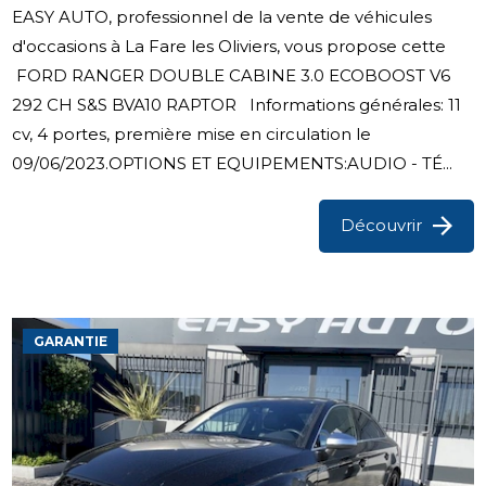
EASY AUTO, professionnel de la vente de véhicules
d'occasions à La Fare les Oliviers, vous propose cette
FORD RANGER DOUBLE CABINE 3.0 ECOBOOST V6
292 CH S&S BVA10 RAPTOR Informations générales: 11
cv, 4 portes, première mise en circulation le
09/06/2023.OPTIONS ET EQUIPEMENTS:AUDIO - TÉ...
Découvrir
GARANTIE