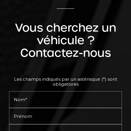
Vous cherchez un
véhicule ?
Contactez-nous
Les champs indiqués par un astérisque (*) sont
obligatoires
Nom*
Prénom