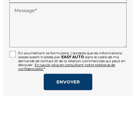
Message*
En soumettant ce formulaire, j'accepte que les informations
saisies soient traitées par
EASY AUTO
dans le cadre de ma
demande de contact et de la relation commerciale qui peut en
découler.
En savoir plus en consultant notre politique de
confidentialité.
*