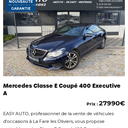
NOUVEAUTÉ
GARANTIE
Mercedes Classe E Coupé 400 Executive
A
27990€
Prix :
EASY AUTO, professionnel de la vente de véhicules
d'occasions à La Fare les Oliviers, vous propose