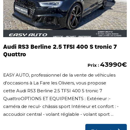
Audi RS3 Berline 2.5 TFSI 400 S tronic 7
Quattro
43990€
Prix :
EASY AUTO, professionnel de la vente de véhicules
d'occasions à La Fare les Oliviers, vous propose
cette Audi RS3 Berline 2.5 TFSI 400 S tronic 7
QuattroOPTIONS ET EQUIPEMENTS : Extérieur :-
caméra de recul- châssis sport Intérieur et confort : -
accoudoir central - volant réglable - volant sport ...