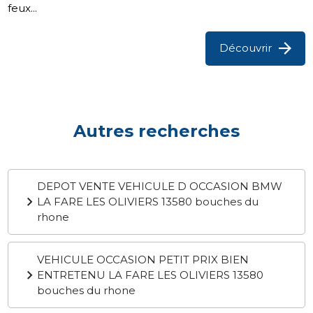
feux...
Découvrir
Autres recherches
DEPOT VENTE VEHICULE D OCCASION BMW
LA FARE LES OLIVIERS 13580 bouches du
rhone
VEHICULE OCCASION PETIT PRIX BIEN
ENTRETENU LA FARE LES OLIVIERS 13580
bouches du rhone