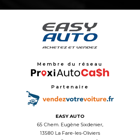
Membre du réseau
Partenaire
EASY AUTO
65 Chem. Eugène Sixdenier,
13580 La Fare-les-Oliviers