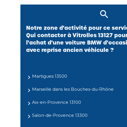
Notre zone d'activité pour ce serv
Qui contacter à Vitrolles 13127 pou
l'achat d'une voiture BMW d'occas
avec reprise ancien véhicule ?
Martigues 13500
Marseille dans les Bouches-du-Rhône
Aix-en-Provence 13100
Salon-de-Provence 13300