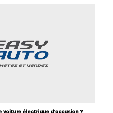
 voiture électrique d’occasion ?