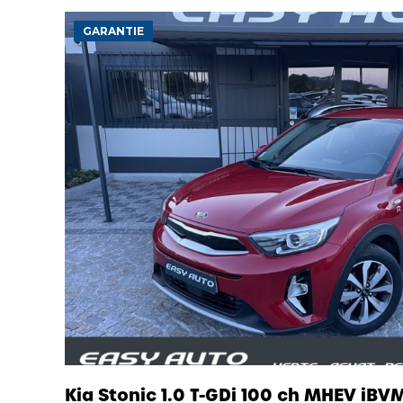
GARANTIE
Kia Stonic 1.0 T-GDi 100 ch MHEV iBV