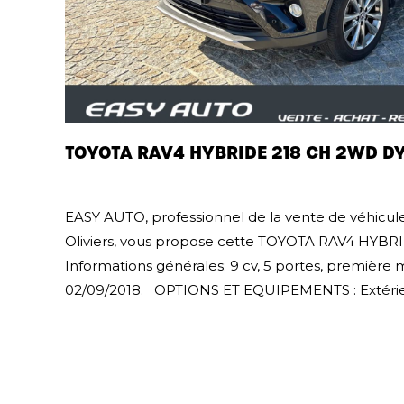
TOYOTA RAV4 HYBRIDE 218 CH 2WD 
EASY AUTO, professionnel de la vente de véhicule
Oliviers, vous propose cette TOYOTA RAV4 H
Informations générales: 9 cv, 5 portes, première m
02/09/2018. OPTIONS ET EQUIPEMENTS : Extérieur : 