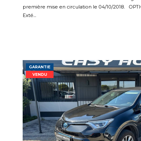
première mise en circulation le 04/10/2018. O
Exté...
GARANTIE
VENDU