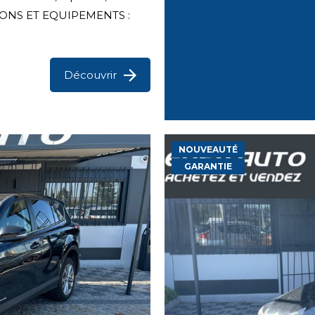
PTIONS ET EQUIPEMENTS :
Découvrir
NOUVEAUTÉ
GARANTIE