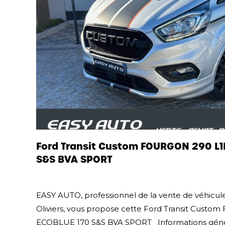
Ford Transit Custom FOURGON 290 L1
S&S BVA SPORT
EASY AUTO, professionnel de la vente de véhicule
Oliviers, vous propose cette Ford Transit Custo
ECOBLUE 170 S&S BVA SPORT Informations général