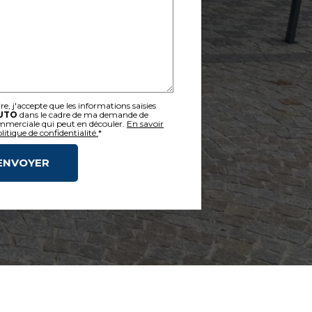
, j'accepte que les informations saisies
UTO
dans le cadre de ma demande de
ommerciale qui peut en découler.
En savoir
itique de confidentialité.
*