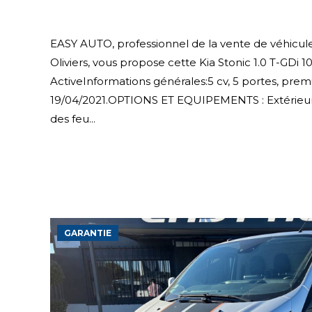
EASY AUTO, professionnel de la vente de véhicule
Oliviers, vous propose cette Kia Stonic 1.0 T-GDi
ActiveInformations générales:5 cv, 5 portes, premi
19/04/2021.OPTIONS ET EQUIPEMENTS : Extérieur
des feu...
GARANTIE