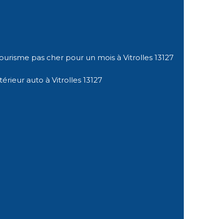
ourisme pas cher pour un mois à Vitrolles 13127
érieur auto à Vitrolles 13127