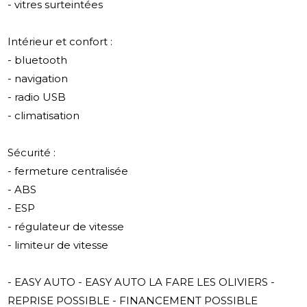
- vitres surteintées
Intérieur et confort :
- bluetooth
- navigation
- radio USB
- climatisation
Sécurité :
- fermeture centralisée
- ABS
- ESP
- régulateur de vitesse
- limiteur de vitesse
- EASY AUTO - EASY AUTO LA FARE LES OLIVIERS -
REPRISE POSSIBLE - FINANCEMENT POSSIBLE