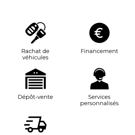
Rachat de
Financement
véhicules
Dépôt-vente
Services
personnalisés