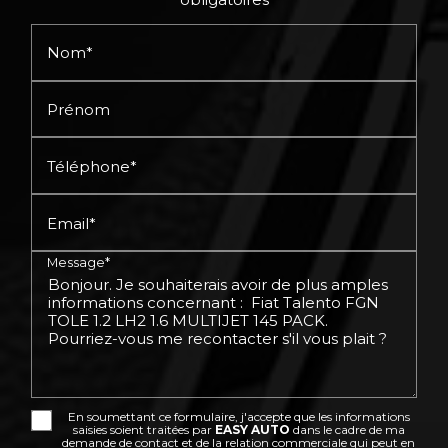
Nom*
Prénom
Téléphone*
Email*
Message*
En soumettant ce formulaire, j'accepte que les informations
saisies soient traitées par
EASY AUTO
dans le cadre de ma
demande de contact et de la relation commerciale qui peut en