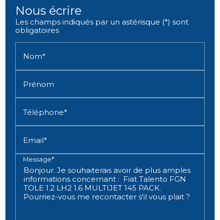
Nous écrire
Les champs indiqués par un astérisque (*) sont
obligatoires
Nom*
Prénom
Téléphone*
Email*
Message*