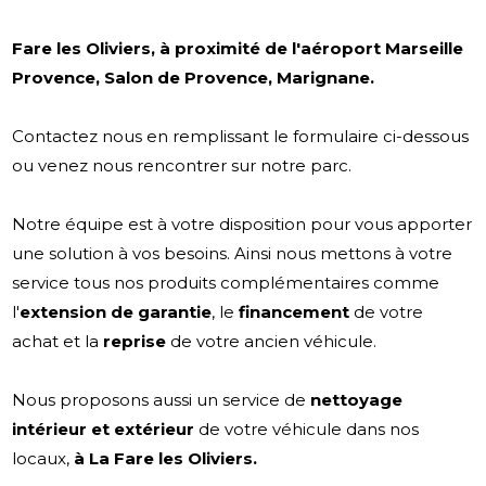
Fare les Oliviers, à proximité de l'aéroport Marseille
Provence, Salon de Provence, Marignane.
Contactez nous en remplissant le formulaire ci-dessous
ou venez nous rencontrer sur notre parc.
Notre équipe est à votre disposition pour vous apporter
une solution à vos besoins. Ainsi nous mettons à votre
service tous nos produits complémentaires comme
l'
extension de garantie
, le
financement
de votre
achat et la
reprise
de votre ancien véhicule.
Nous proposons aussi un service de
nettoyage
intérieur et extérieur
de votre véhicule dans nos
locaux,
à La Fare les Oliviers.