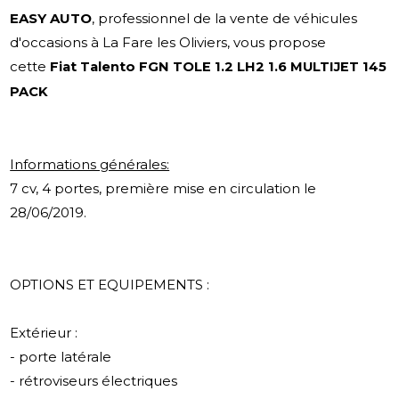
EASY AUTO
, professionnel de la vente de véhicules
d'occasions à La Fare les Oliviers, vous propose
cette
Fiat Talento FGN TOLE 1.2 LH2 1.6 MULTIJET 145
PACK
Informations générales:
7 cv, 4 portes, première mise en circulation le
28/06/2019.
OPTIONS ET EQUIPEMENTS :
Extérieur :
- porte latérale
- rétroviseurs électriques