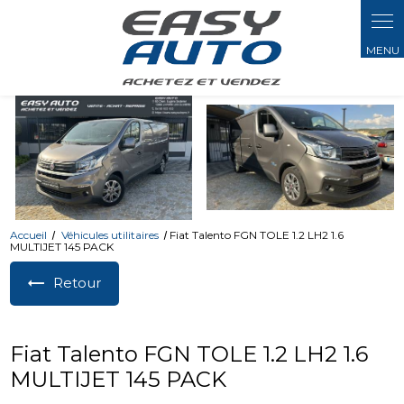
Panneau de gestion des cookies
Accueil
Véhicules utilitaires
Fiat Talento FGN TOLE 1.2 LH2 1.6
MULTIJET 145 PACK
Retour
Fiat Talento FGN TOLE 1.2 LH2 1.6
MULTIJET 145 PACK