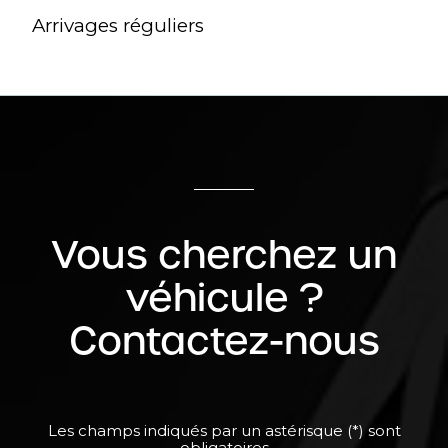
Arrivages réguliers
Vous cherchez un
véhicule ?
Contactez-nous
Les champs indiqués par un astérisque (*) sont
obligatoires