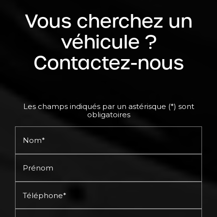
Vous cherchez un
véhicule ?
Contactez-nous
Les champs indiqués par un astérisque (*) sont
obligatoires
Nom*
Prénom
Téléphone*