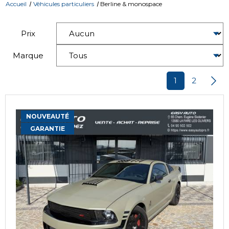
Accueil
Véhicules particuliers
Berline & monospace
Prix
Marque
1
2
NOUVEAUTÉ
GARANTIE