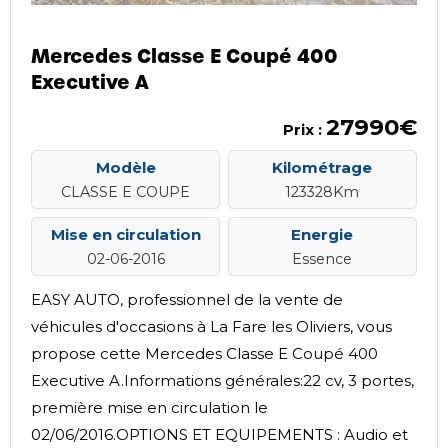
Mercedes Classe E Coupé 400
Executive A
27990€
Prix :
Modèle
Kilométrage
CLASSE E COUPE
123328Km
Mise en circulation
Energie
02-06-2016
Essence
EASY AUTO, professionnel de la vente de
véhicules d'occasions à La Fare les Oliviers, vous
propose cette Mercedes Classe E Coupé 400
Executive A.Informations générales:22 cv, 3 portes,
première mise en circulation le
02/06/2016.OPTIONS ET EQUIPEMENTS : Audio et