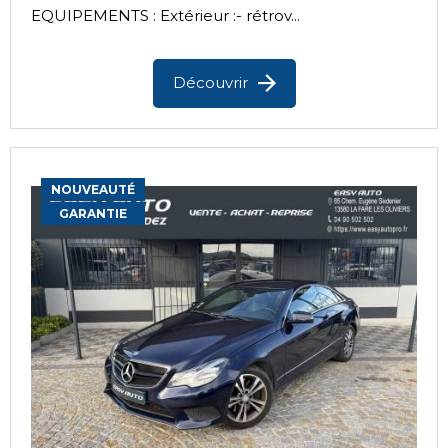
EQUIPEMENTS : Extérieur :- rétrov...
Découvrir
NOUVEAUTÉ
GARANTIE