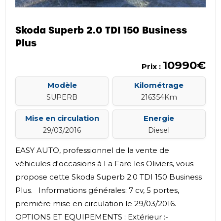
Skoda Superb 2.0 TDI 150 Business
Plus
10990€
Prix :
Modèle
Kilométrage
SUPERB
216354Km
Mise en circulation
Energie
29/03/2016
Diesel
EASY AUTO, professionnel de la vente de
véhicules d'occasions à La Fare les Oliviers, vous
propose cette Skoda Superb 2.0 TDI 150 Business
Plus. Informations générales: 7 cv, 5 portes,
première mise en circulation le 29/03/2016.
OPTIONS ET EQUIPEMENTS : Extérieur :-