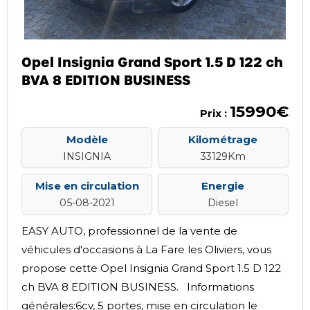
Opel Insignia Grand Sport 1.5 D 122 ch
BVA 8 EDITION BUSINESS
15990€
Prix :
Modèle
Kilométrage
INSIGNIA
33129Km
Mise en circulation
Energie
05-08-2021
Diesel
EASY AUTO, professionnel de la vente de
véhicules d'occasions à La Fare les Oliviers, vous
propose cette Opel Insignia Grand Sport 1.5 D 122
ch BVA 8 EDITION BUSINESS. Informations
générales:6cv, 5 portes, mise en circulation le