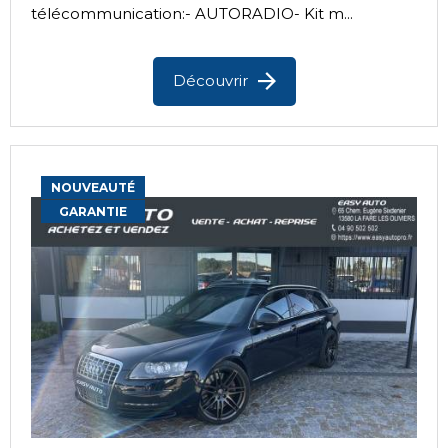
télécommunication:- AUTORADIO- Kit m...
Découvrir
NOUVEAUTÉ
GARANTIE