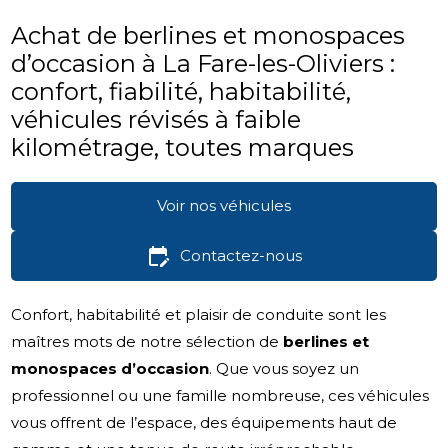
Achat de berlines et monospaces
d’occasion à La Fare-les-Oliviers :
confort, fiabilité, habitabilité,
véhicules révisés à faible
kilométrage, toutes marques
edit_calendar
Contactez-nous
Confort, habitabilité et plaisir de conduite sont les
maîtres mots de notre sélection de
berlines et
monospaces d’occasion
. Que vous soyez un
professionnel ou une famille nombreuse, ces véhicules
vous offrent de l’espace, des équipements haut de