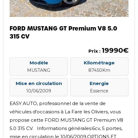
FORD MUSTANG GT Premium V8 5.0
315 CV
19990€
Prix :
Modèle
Kilométrage
MUSTANG
87450Km
Mise en circulation
Energie
10/06/2009
Essence
EASY AUTO, professionnel de la vente de
véhicules d'occasions à La Fare les Oliviers, vous
propose cette FORD MUSTANG GT Premium V8
5.0 315 CV. Informations générales:6cv, 5 portes,
mise en circulation le 10/06/2009.OPTIONS ET