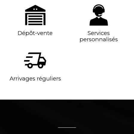
Dépôt-vente
Services
personnalisés
Arrivages réguliers