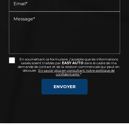
Email*
Message*
En soumettant ce formulaire, j'accepte que les informations
saisies soient traitées par
EASY AUTO
dans le cadre de ma
demande de contact et de la relation commerciale qui peut en
découler.
En savoir plus en consultant notre politique de
confidentialité.
*