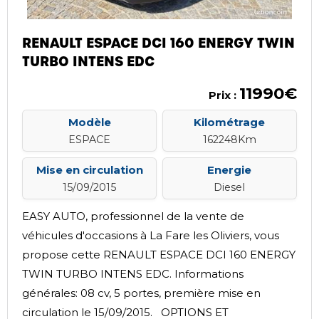
RENAULT ESPACE DCI 160 ENERGY TWIN
TURBO INTENS EDC
11990€
Prix :
Modèle
Kilométrage
ESPACE
162248Km
Mise en circulation
Energie
15/09/2015
Diesel
EASY AUTO, professionnel de la vente de
véhicules d'occasions à La Fare les Oliviers, vous
propose cette RENAULT ESPACE DCI 160 ENERGY
TWIN TURBO INTENS EDC. Informations
générales: 08 cv, 5 portes, première mise en
circulation le 15/09/2015. OPTIONS ET