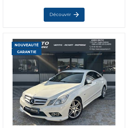
Découvrir
NOUVEAUTÉ
GARANTIE