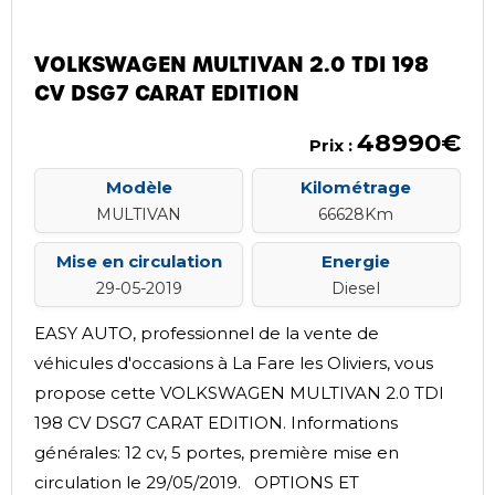
VOLKSWAGEN MULTIVAN 2.0 TDI 198
CV DSG7 CARAT EDITION
48990€
Prix :
Modèle
Kilométrage
MULTIVAN
66628Km
Mise en circulation
Energie
29-05-2019
Diesel
EASY AUTO, professionnel de la vente de
véhicules d'occasions à La Fare les Oliviers, vous
propose cette VOLKSWAGEN MULTIVAN 2.0 TDI
198 CV DSG7 CARAT EDITION. Informations
générales: 12 cv, 5 portes, première mise en
circulation le 29/05/2019. OPTIONS ET