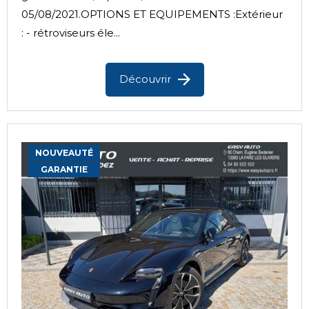
05/08/2021.OPTIONS ET EQUIPEMENTS :Extérieur
: - rétroviseurs éle...
Découvrir
NOUVEAUTÉ
GARANTIE