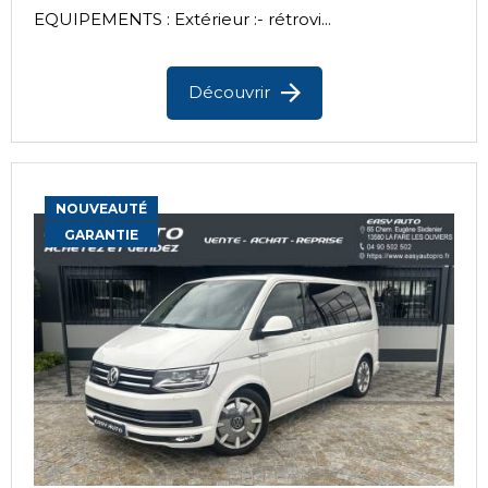
EQUIPEMENTS : Extérieur :- rétrovi...
Découvrir
NOUVEAUTÉ
GARANTIE