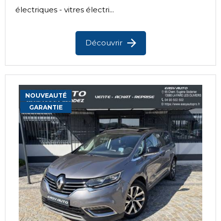
électriques - vitres électri...
Découvrir
NOUVEAUTÉ
GARANTIE