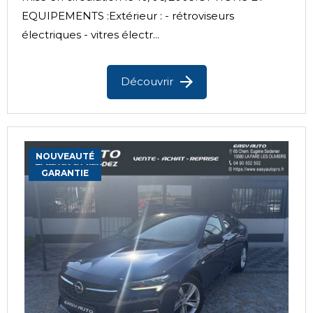
EQUIPEMENTS :Extérieur : - rétroviseurs
électriques - vitres électr...
Découvrir
NOUVEAUTÉ
GARANTIE