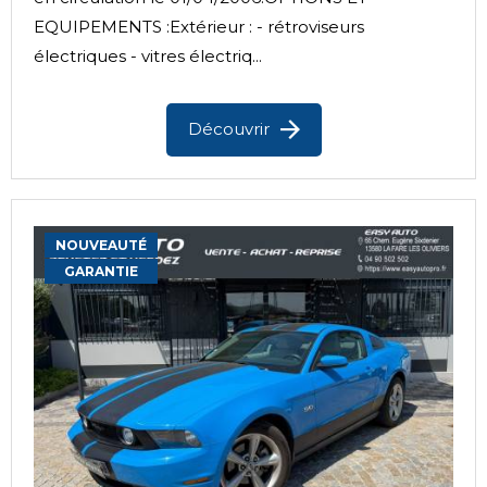
EQUIPEMENTS :Extérieur : - rétroviseurs
électriques - vitres électriq...
Découvrir
NOUVEAUTÉ
GARANTIE