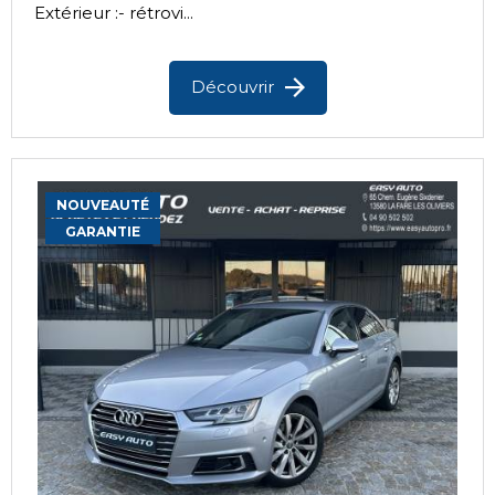
Extérieur :- rétrovi...
Découvrir
NOUVEAUTÉ
GARANTIE