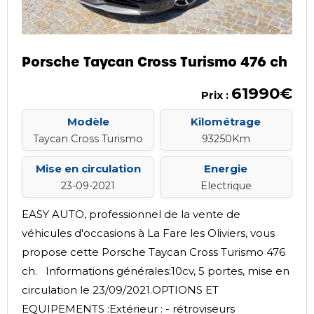
Porsche Taycan Cross Turismo 476 ch
61990€
Prix :
Modèle
Kilométrage
Taycan Cross Turismo
93250Km
Mise en circulation
Energie
23-09-2021
Electrique
EASY AUTO, professionnel de la vente de
véhicules d'occasions à La Fare les Oliviers, vous
propose cette Porsche Taycan Cross Turismo 476
ch. Informations générales:10cv, 5 portes, mise en
circulation le 23/09/2021.OPTIONS ET
EQUIPEMENTS :Extérieur : - rétroviseurs