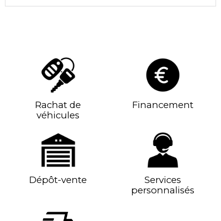
Rachat de
Financement
véhicules
Dépôt-vente
Services
personnalisés