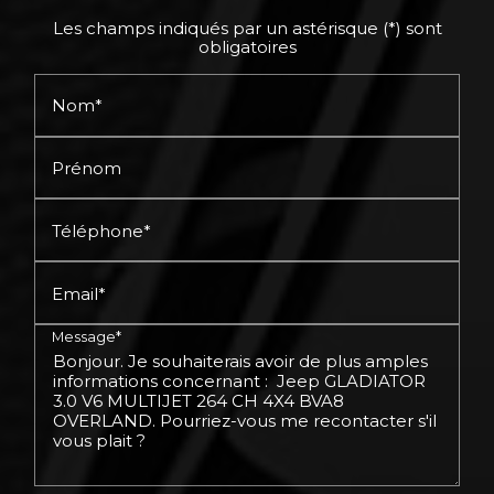
Les champs indiqués par un astérisque (*) sont
obligatoires
Nom*
Prénom
Téléphone*
Email*
Message*