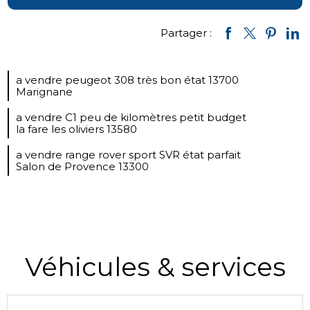
Partager :
a vendre peugeot 308 très bon état 13700
Marignane
a vendre C1 peu de kilomètres petit budget
la fare les oliviers 13580
a vendre range rover sport SVR état parfait
Salon de Provence 13300
Véhicules & services