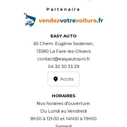
Partenaire
EASY AUTO
65 Chem. Eugène Sixdenier,
13580 La Fare-les-Oliviers
contact@easyautopro.fr
04 30 30 33 29
Accès
HORAIRES
Nos horaires d'ouverture:
Du Lundi au Vendredi
8h30 à 12h30 et 14h00 à 19h00
Samedi