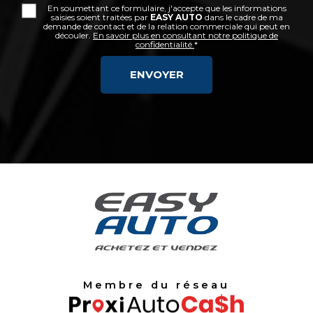
En soumettant ce formulaire, j'accepte que les informations
saisies soient traitées par
EASY AUTO
dans le cadre de ma
demande de contact et de la relation commerciale qui peut en
découler.
En savoir plus en consultant notre politique de
confidentialité.
*
Membre du réseau