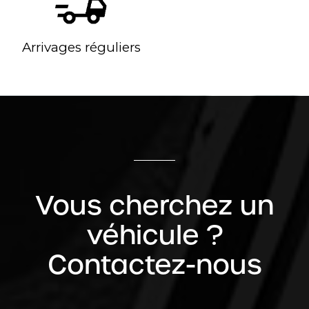
Arrivages réguliers
Vous cherchez un
véhicule ?
Contactez-nous