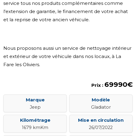
service tous nos produits complémentaires comme
l'extension de garantie, le financement de votre achat
et la reprise de votre ancien véhicule.
Nous proposons aussi un service de nettoyage intérieur
et extérieur de votre véhicule dans nos locaux, à La
Fare les Oliviers.
69990€
Prix :
Marque
Modèle
Jeep
Gladiator
Kilométrage
Mise en circulation
1679 kmKm
26/07/2022