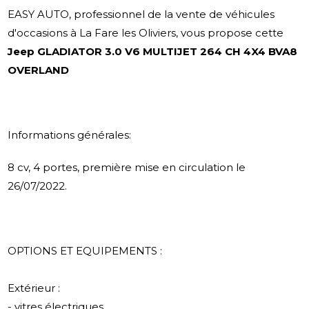
EASY AUTO, professionnel de la vente de véhicules
d'occasions à La Fare les Oliviers, vous propose cette
Jeep GLADIATOR 3.0 V6 MULTIJET 264 CH 4X4 BVA8
OVERLAND
Informations générales:
8 cv, 4 portes, première mise en circulation le
26/07/2022.
OPTIONS ET EQUIPEMENTS :
Extérieur :
- vitres électriques