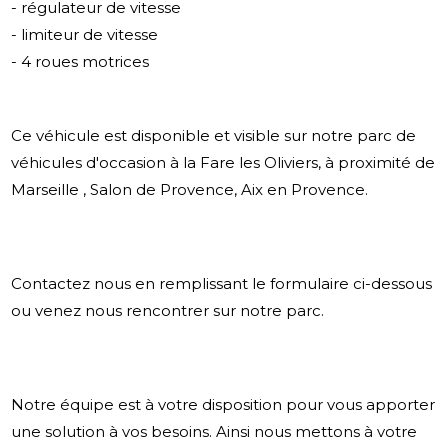
- régulateur de vitesse
- limiteur de vitesse
- 4 roues motrices
Ce véhicule est disponible et visible sur notre parc de
véhicules d'occasion à la Fare les Oliviers, à proximité de
Marseille , Salon de Provence, Aix en Provence.
Contactez nous en remplissant le formulaire ci-dessous
ou venez nous rencontrer sur notre parc.
Notre équipe est à votre disposition pour vous apporter
une solution à vos besoins. Ainsi nous mettons à votre