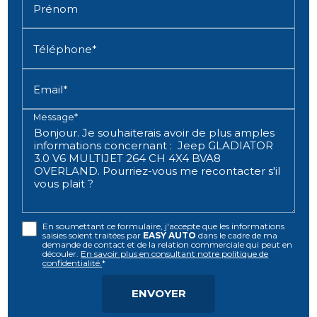
Prénom
Téléphone*
Email*
Message*
En soumettant ce formulaire, j'accepte que les informations
saisies soient traitées par
EASY AUTO
dans le cadre de ma
demande de contact et de la relation commerciale qui peut en
découler.
En savoir plus en consultant notre politique de
confidentialité.
*