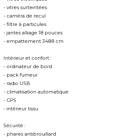
- vitres surteintées
- caméra de recul
- filtre à particules
- jantes alliage 18 pouces
- empattement 3488 cm
Intérieur et confort :
- ordinateur de bord
- pack fumeur
- radio USB
- climatisation automatique
- GPS
- intérieur tissu
Sécurité :
- phares antibrouillard