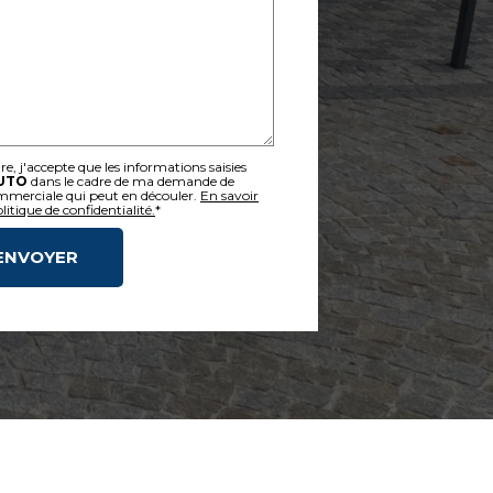
, j'accepte que les informations saisies
UTO
dans le cadre de ma demande de
ommerciale qui peut en découler.
En savoir
itique de confidentialité.
*