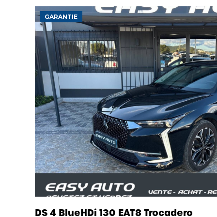
GARANTIE
DS 4 BlueHDi 130 EAT8 Trocadero