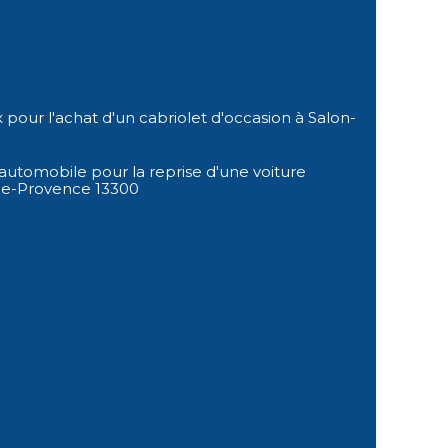
x pour l'achat d'un cabriolet d'occasion à Salon-
utomobile pour la reprise d'une voiture
de-Provence 13300