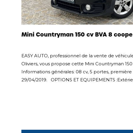
Mini Countryman 150 cv BVA 8 cooper
EASY AUTO, professionnel de la vente de véhicule
Oliviers, vous propose cette Mini Countryman 150
Informations générales: 08 cv, 5 portes, première 
29/04/2019. OPTIONS ET EQUIPEMENTS :Extérieur : 