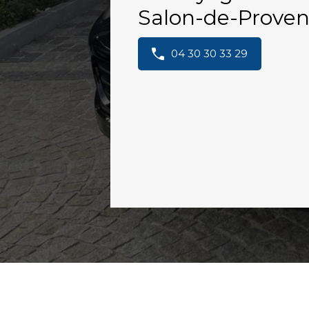
Salon-de-Proven
04 30 30 33 29