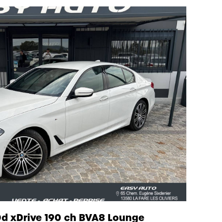
d xDrive 190 ch BVA8 Lounge