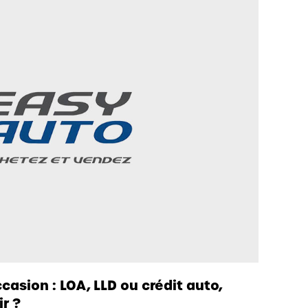
casion : LOA, LLD ou crédit auto,
ir ?