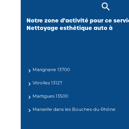
Notre zone d'activité pour ce serv
Nettoyage esthétique auto à
Marignane 13700
Vitrolles 13127
Martigues 13500
Marseille dans les Bouches-du-Rhône